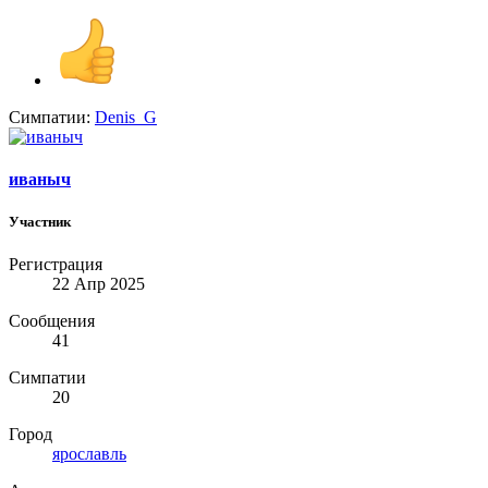
Симпатии:
Denis_G
иваныч
Участник
Регистрация
22 Апр 2025
Сообщения
41
Симпатии
20
Город
ярославль