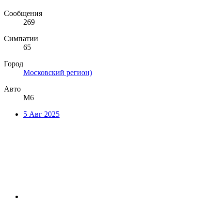
Сообщения
269
Симпатии
65
Город
Московский регион)
Авто
М6
5 Авг 2025