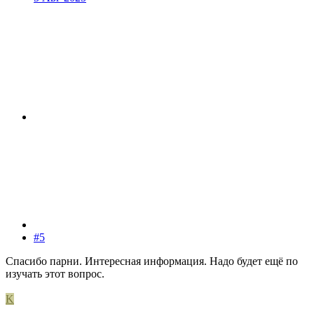
#5
Спасибо парни. Интересная информация. Надо будет ещё по
изучать этот вопрос.
K