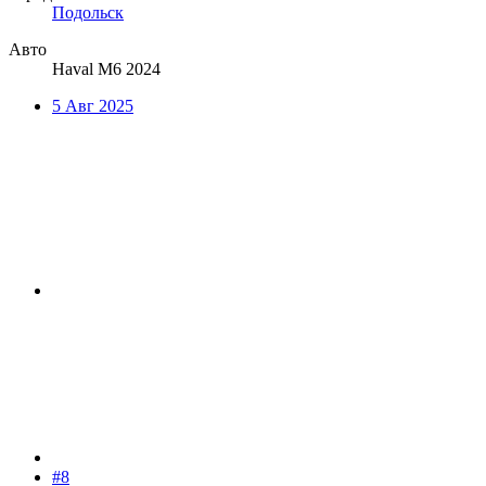
Подольск
Авто
Haval M6 2024
5 Авг 2025
#8