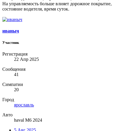
На управляемость больше влияет дорожное покрытие,
состояние водителя, время суток.
иваныч
Участник
Регистрация
22 Апр 2025
Сообщения
41
Симпатии
20
Город
ярославль
Авто
haval M6 2024
5 Авг 2025