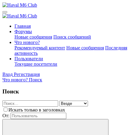
Главная
Форумы
Новые сообщения
Поиск сообщений
Что нового?
Рекомендуемый контент
Новые сообщения
Последняя
активность
Пользователи
Текущие посетители
Вход
Регистрация
Что нового?
Поиск
Поиск
Искать только в заголовках
От: