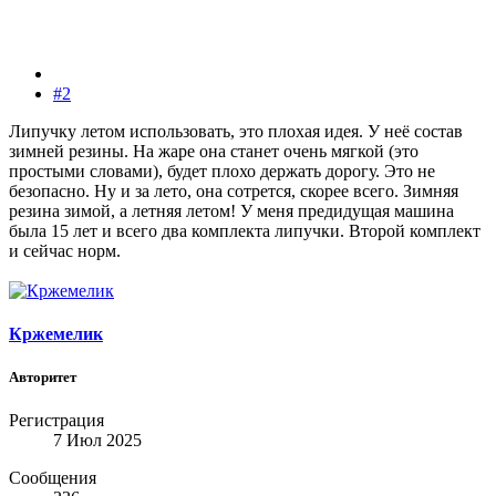
#2
Липучку летом использовать, это плохая идея. У неё состав
зимней резины. На жаре она станет очень мягкой (это
простыми словами), будет плохо держать дорогу. Это не
безопасно. Ну и за лето, она сотрется, скорее всего. Зимняя
резина зимой, а летняя летом! У меня предидущая машина
была 15 лет и всего два комплекта липучки. Второй комплект
и сейчас норм.
Кржемелик
Авторитет
Регистрация
7 Июл 2025
Сообщения