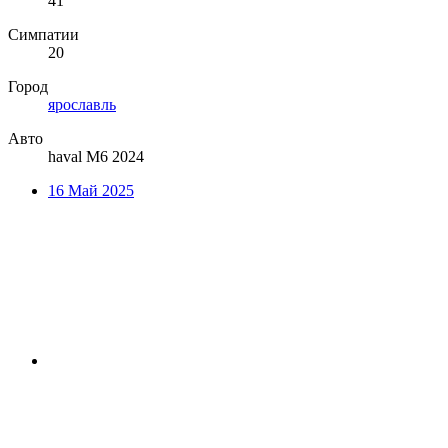
41
Симпатии
20
Город
ярославль
Авто
haval M6 2024
16 Май 2025