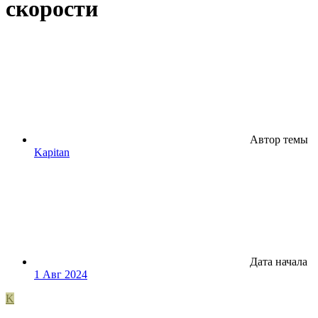
скорости
Автор темы
Kapitan
Дата начала
1 Авг 2024
K