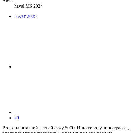
Авто
haval M6 2024
5 Авг 2025
#9
Вот я на штатной летней езжу 5000. И по городу, и по трассе ,