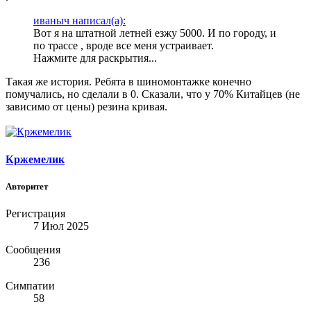
иваныч написал(а):
Вот я на штатной летней езжу 5000. И по городу, и
по трассе , вроде все меня устраивает.
Нажмите для раскрытия...
Такая же история. Ребята в шиномонтажке конечно
помучались, но сделали в 0. Сказали, что у 70% Китайцев (не
зависимо от цены) резина кривая.
Кржемелик
Авторитет
Регистрация
7 Июл 2025
Сообщения
236
Симпатии
58