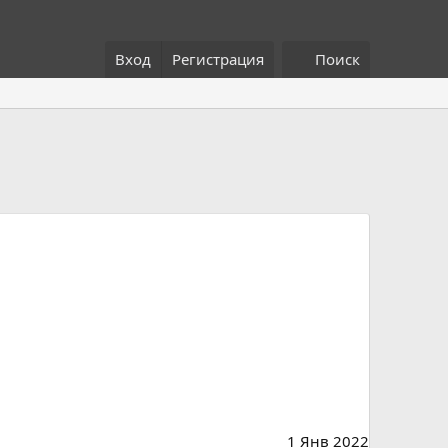
Вход
Регистрация
Поиск
1 Янв 2022