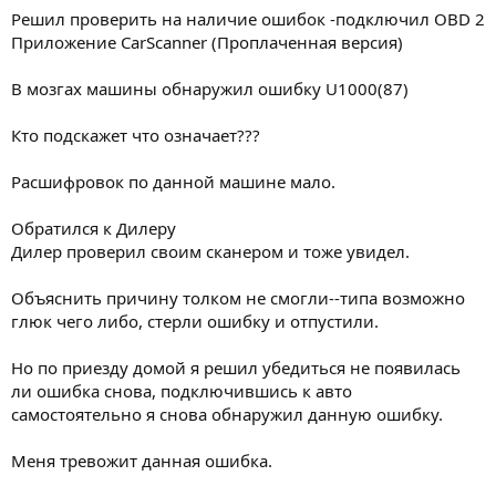
Решил проверить на наличие ошибок -подключил OBD 2
Приложение CarScanner (Проплаченная версия)
В мозгах машины обнаружил ошибку U1000(87)
Кто подскажет что означает???
Расшифровок по данной машине мало.
Обратился к Дилеру
Дилер проверил своим сканером и тоже увидел.
Объяснить причину толком не смогли--типа возможно
глюк чего либо, стерли ошибку и отпустили.
Но по приезду домой я решил убедиться не появилась
ли ошибка снова, подключившись к авто
самостоятельно я снова обнаружил данную ошибку.
Меня тревожит данная ошибка.