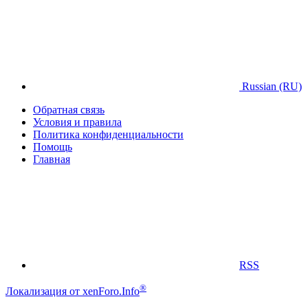
Russian (RU)
Обратная связь
Условия и правила
Политика конфиденциальности
Помощь
Главная
RSS
®
Локализация от xenForo.Info