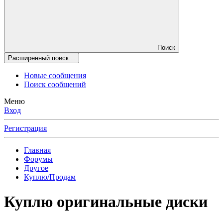
Поиск
Расширенный поиск…
Новые сообщения
Поиск сообщений
Меню
Вход
Регистрация
Главная
Форумы
Другое
Куплю/Продам
Куплю оригинальные диски