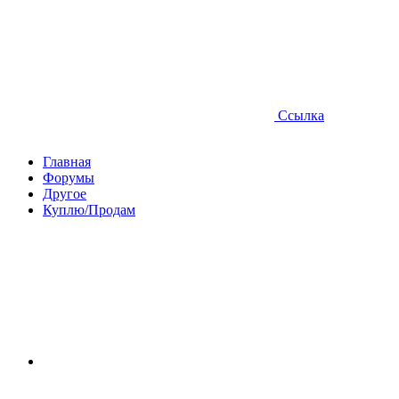
Ссылка
Главная
Форумы
Другое
Куплю/Продам