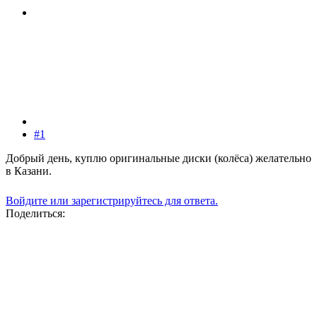
#1
Добрый день, куплю оригинальные диски (колёса) желательно
в Казани.
Войдите или зарегистрируйтесь для ответа.
Поделиться: