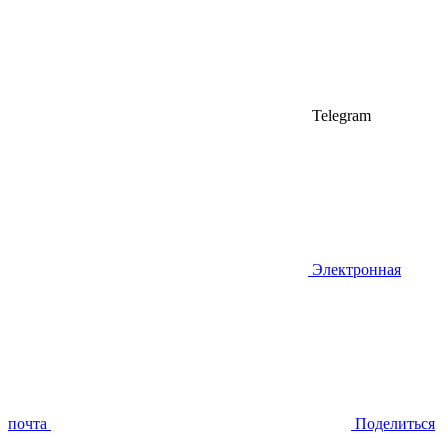
Telegram
Электронная
почта
Поделиться