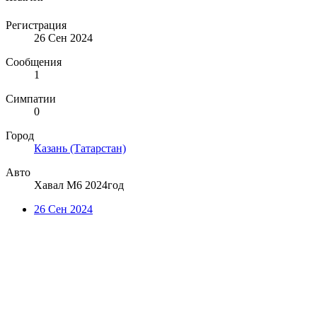
Регистрация
26 Сен 2024
Сообщения
1
Симпатии
0
Город
Казань (Татарстан)
Авто
Хавал М6 2024год
26 Сен 2024