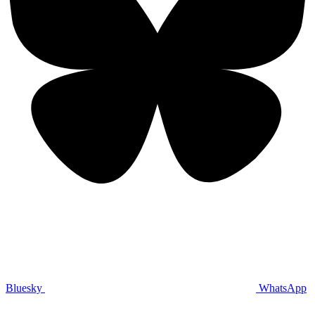
Bluesky
WhatsApp