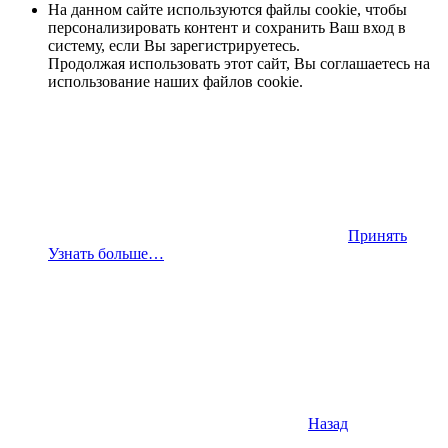
На данном сайте используются файлы cookie, чтобы
персонализировать контент и сохранить Ваш вход в
систему, если Вы зарегистрируетесь.
Продолжая использовать этот сайт, Вы соглашаетесь на
использование наших файлов cookie.
Принять
Узнать больше…
Назад