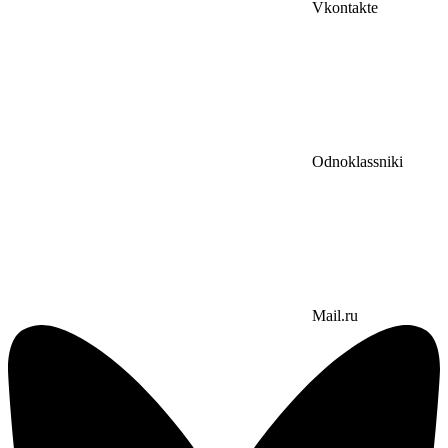
Vkontakte
Odnoklassniki
Mail.ru