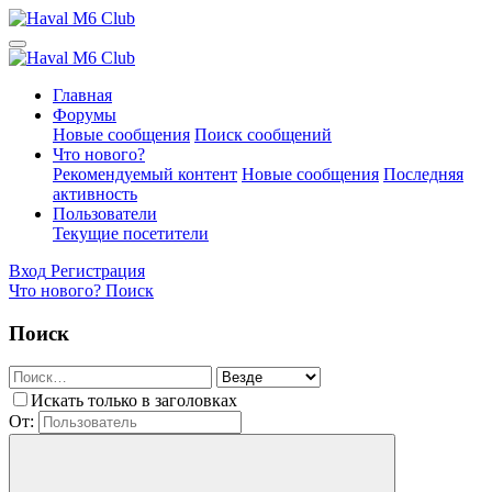
Главная
Форумы
Новые сообщения
Поиск сообщений
Что нового?
Рекомендуемый контент
Новые сообщения
Последняя
активность
Пользователи
Текущие посетители
Вход
Регистрация
Что нового?
Поиск
Поиск
Искать только в заголовках
От: