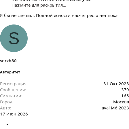
Нажмите для раскрытия...
Я бы не спешил. Полной ясности насчёт реста нет пока.
S
serzh80
Авторитет
Регистрация
31 Окт 2023
Сообщения
379
Симпатии
165
Город
Москва
Авто
Haval M6 2023
17 Июн 2026