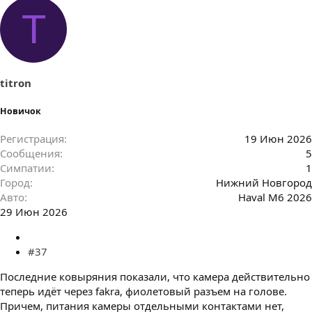
T
titron
Новичок
Регистрация
19 Июн 2026
Сообщения
5
Симпатии
1
Город
Нижний Новгород
Авто
Haval M6 2026
29 Июн 2026
#37
Последние ковыряния показали, что камера действительно
теперь идёт через fakra, фиолетовый разъем на голове.
Причем, питания камеры отдельными контактами нет,