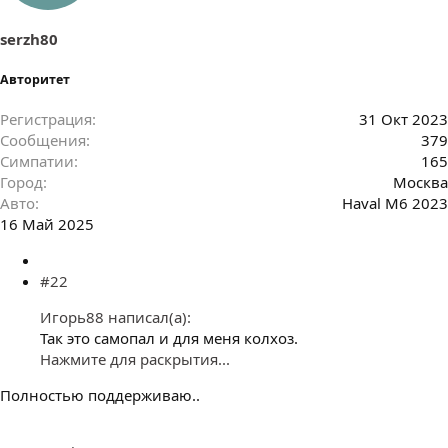
и
:
serzh80
Авторитет
Регистрация
31 Окт 2023
Сообщения
379
Симпатии
165
Город
Москва
Авто
Haval M6 2023
16 Май 2025
#22
Игорь88 написал(а):
Так это самопал и для меня колхоз.
Нажмите для раскрытия...
Полностью поддерживаю..