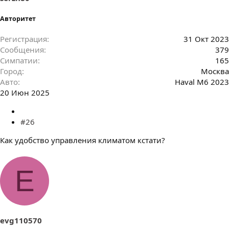
Авторитет
Регистрация
31 Окт 2023
Сообщения
379
Симпатии
165
Город
Москва
Авто
Haval M6 2023
20 Июн 2025
#26
Как удобство управления климатом кстати?
E
evg110570