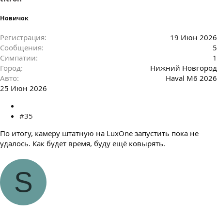
Новичок
Регистрация
19 Июн 2026
Сообщения
5
Симпатии
1
Город
Нижний Новгород
Авто
Haval M6 2026
25 Июн 2026
#35
По итогу, камеру штатную на LuxOne запустить пока не
удалось. Как будет время, буду ещё ковырять.
S