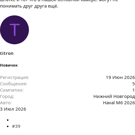
понимать друг друга ещё.
T
titron
Новичок
Регистрация
19 Июн 2026
Сообщения
5
Симпатии
1
Город
Нижний Новгород
Авто
Haval M6 2026
3 Июл 2026
#39